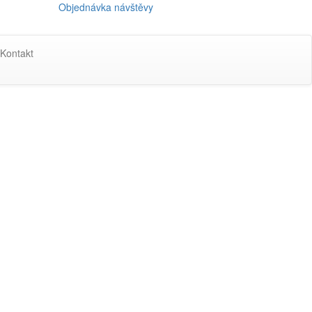
Objednávka návštěvy
Kontakt