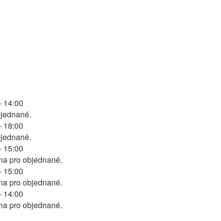
- 14:00
bjednané.
- 18:00
bjednané.
- 15:00
na pro objednané.
- 15:00
na pro objednané.
- 14:00
na pro objednané.